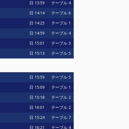
日
13:59
テーブル 4
日
14:14
テーブル 6
日
14:25
テーブル 1
日
14:59
テーブル 4
日
15:01
テーブル 3
日
15:13
テーブル 5
日
15:59
テーブル 5
日
15:09
テーブル 1
日
15:18
テーブル 2
日
16:01
テーブル 2
日
15:24
テーブル 7
日
16:21
テーブル 4