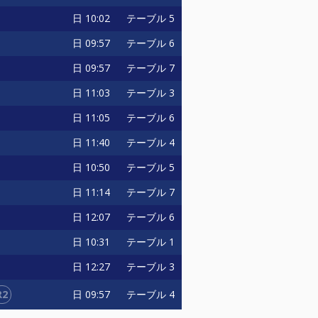
日
10:02
テーブル 5
日
09:57
テーブル 6
日
09:57
テーブル 7
日
11:03
テーブル 3
日
11:05
テーブル 6
日
11:40
テーブル 4
日
10:50
テーブル 5
日
11:14
テーブル 7
日
12:07
テーブル 6
日
10:31
テーブル 1
日
12:27
テーブル 3
R2
日
09:57
テーブル 4