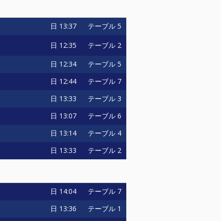
日
13:37
テーブル 5
日
12:35
テーブル 2
日
12:34
テーブル 5
日
12:44
テーブル 7
日
13:33
テーブル 3
日
13:07
テーブル 6
日
13:14
テーブル 4
日
13:33
テーブル 2
日
14:04
テーブル 7
日
13:36
テーブル 1