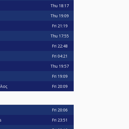
Thu
18:17
Thu
19:09
Fri
21:19
Thu
17:55
Fri
22:48
Fri
04:21
Thu
19:57
Fri
19:09
Fri
20:09
υλος
Fri
20:06
Fri
23:51
s