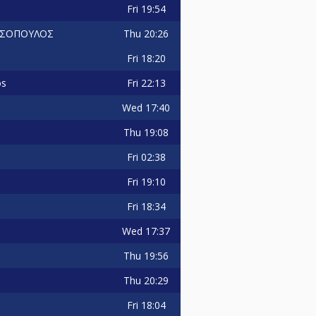
Fri
19:54
Thu
20:26
ΤΣΟΠΟΥΛΟΣ
Fri
18:20
Fri
22:13
os
Wed
17:40
Thu
19:08
Fri
02:38
Fri
19:10
Fri
18:34
Wed
17:37
Thu
19:56
Thu
20:29
Fri
18:04