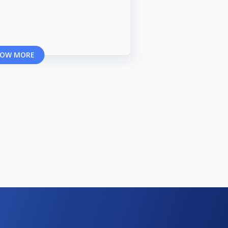
OW MORE