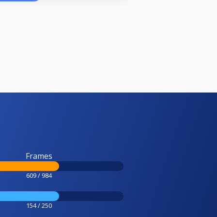
Frames
609 / 984
154 / 250