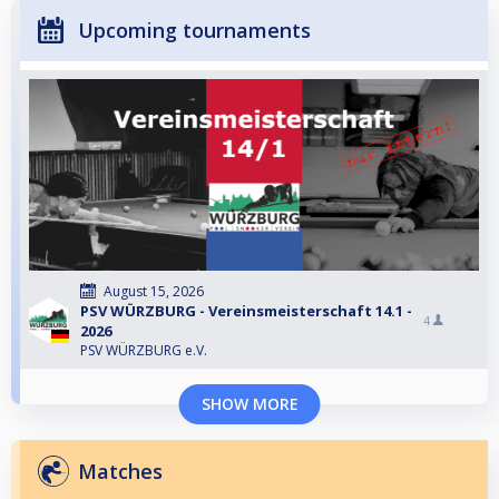
Upcoming tournaments
August 15, 2026
PSV WÜRZBURG - Vereinsmeisterschaft 14.1 -
4
2026
PSV WÜRZBURG e.V.
SHOW MORE
Matches