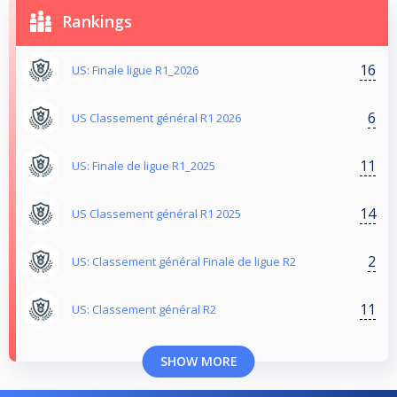
Rankings
16
US: Finale ligue R1_2026
6
US Classement général R1 2026
11
US: Finale de ligue R1_2025
14
US Classement général R1 2025
2
US: Classement général Finale de ligue R2
11
US: Classement général R2
SHOW MORE