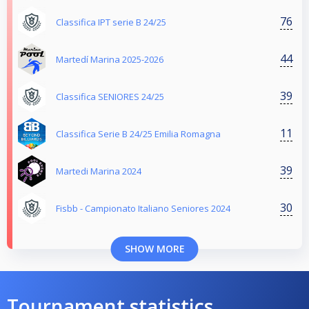
76
Classifica IPT serie B 24/25
44
Martedí Marina 2025-2026
39
Classifica SENIORES 24/25
11
Classifica Serie B 24/25 Emilia Romagna
39
Martedi Marina 2024
30
Fisbb - Campionato Italiano Seniores 2024
SHOW MORE
Tournament statistics