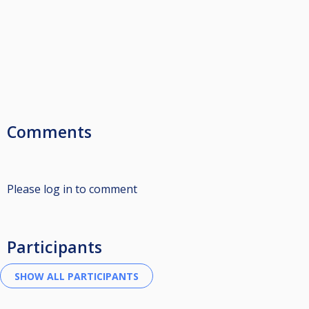
Comments
Please log in to comment
Participants