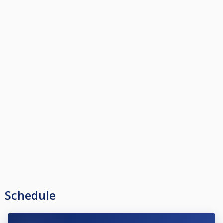
Schedule