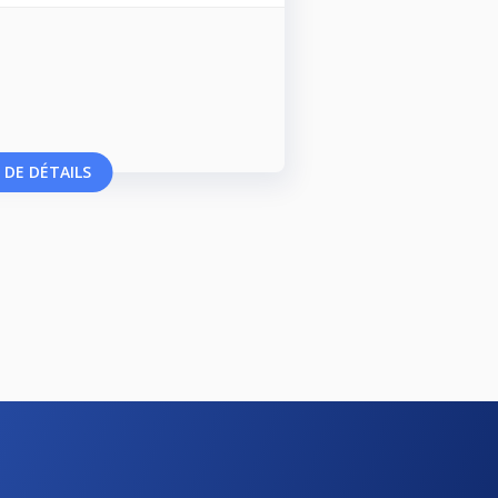
 DE DÉTAILS