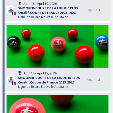
April 18 - April 19, 2026
SNOOKER-COUPE DE LA LIGUE 6 REDS
5th /
16
Qualif.COUPE DE FRANCE 2025-2026
Ligue de Billard Nouvelle Aquitaine
April 18 - April 19, 2026
SNOOKER-COUPE DE LA LIGUE 15 REDS-
9th /
16
Qualif.Coupe de France 2025_2026
Ligue de Billard Nouvelle Aquitaine