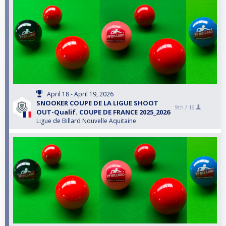
April 18 - April 19, 2026
SNOOKER COUPE DE LA LIGUE SHOOT
9th /
16
OUT-Qualif. COUPE DE FRANCE 2025_2026
Ligue de Billard Nouvelle Aquitaine