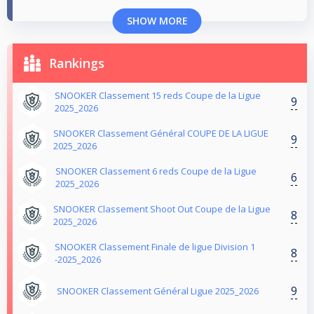
SHOW MORE
Rankings
SNOOKER Classement 15 reds Coupe de la Ligue
9
2025_2026
SNOOKER Classement Général COUPE DE LA LIGUE
9
2025_2026
SNOOKER Classement 6 reds Coupe de la Ligue
6
2025_2026
SNOOKER Classement Shoot Out Coupe de la Ligue
8
2025_2026
SNOOKER Classement Finale de ligue Division 1
8
-2025_2026
9
SNOOKER Classement Général Ligue 2025_2026