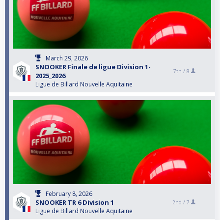
March 29, 2026
SNOOKER Finale de ligue Division 1-
7th /
8
2025_2026
Ligue de Billard Nouvelle Aquitaine
February 8, 2026
SNOOKER TR 6 Division 1
2nd /
7
Ligue de Billard Nouvelle Aquitaine