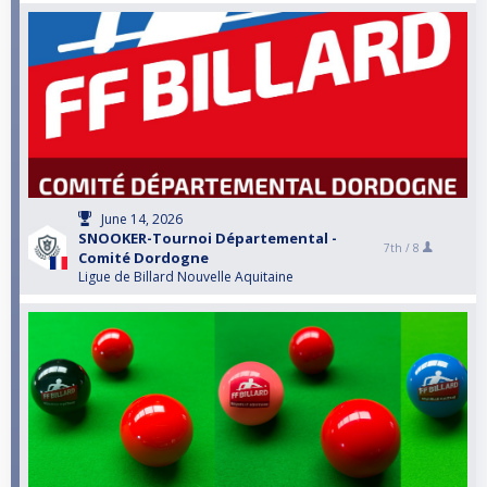
June 14, 2026
SNOOKER-Tournoi Départemental -
7th /
8
Comité Dordogne
Ligue de Billard Nouvelle Aquitaine