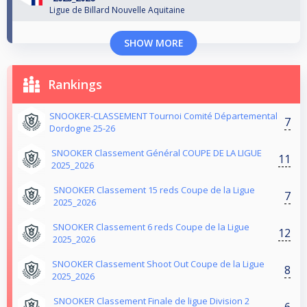
Ligue de Billard Nouvelle Aquitaine
SHOW MORE
Rankings
SNOOKER-CLASSEMENT Tournoi Comité Départemental
7
Dordogne 25-26
SNOOKER Classement Général COUPE DE LA LIGUE
11
2025_2026
SNOOKER Classement 15 reds Coupe de la Ligue
7
2025_2026
SNOOKER Classement 6 reds Coupe de la Ligue
12
2025_2026
SNOOKER Classement Shoot Out Coupe de la Ligue
8
2025_2026
SNOOKER Classement Finale de ligue Division 2
6