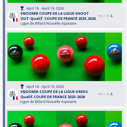
April 18 - April 19, 2026
SNOOKER COUPE DE LA LIGUE SHOOT
9th /
16
OUT-Qualif. COUPE DE FRANCE 2025_2026
Ligue de Billard Nouvelle Aquitaine
April 18 - April 19, 2026
SNOOKER-COUPE DE LA LIGUE 6 REDS
9th /
16
Qualif.COUPE DE FRANCE 2025-2026
Ligue de Billard Nouvelle Aquitaine