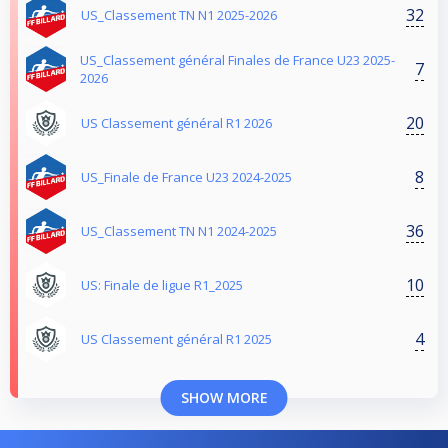
32
US_Classement TN N1 2025-2026
US_Classement général Finales de France U23 2025-
7
2026
20
US Classement général R1 2026
8
US_Finale de France U23 2024-2025
36
US_Classement TN N1 2024-2025
10
US: Finale de ligue R1_2025
4
US Classement général R1 2025
SHOW MORE