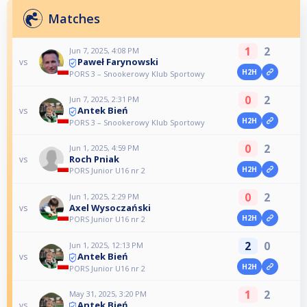
Matches
1
2
Jun 7, 2025, 4:08 PM
Paweł Farynowski
vs
H2H
PORS 3 – Snookerowy Klub Sportowy
0
2
Jun 7, 2025, 2:31 PM
Antek Bień
vs
H2H
PORS 3 – Snookerowy Klub Sportowy
0
2
Jun 1, 2025, 4:59 PM
Roch Pniak
vs
H2H
PORS Junior U16 nr 2
0
2
Jun 1, 2025, 2:29 PM
Axel Wysoczański
vs
H2H
PORS Junior U16 nr 2
2
0
Jun 1, 2025, 12:13 PM
Antek Bień
vs
H2H
PORS Junior U16 nr 2
1
2
May 31, 2025, 3:20 PM
Antek Bień
vs