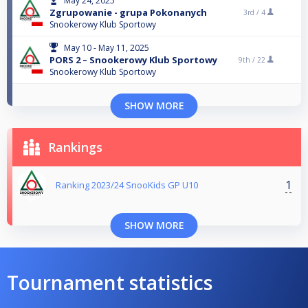
May 24, 2025
Zgrupowanie - grupa Pokonanych
3rd /
4
Snookerowy Klub Sportowy
May 10 - May 11, 2025
PORS 2 – Snookerowy Klub Sportowy
9th /
22
Snookerowy Klub Sportowy
SHOW MORE
Rankings
1
Ranking 2023/24 SnooKids GP U10
SHOW MORE
Tournament statistics