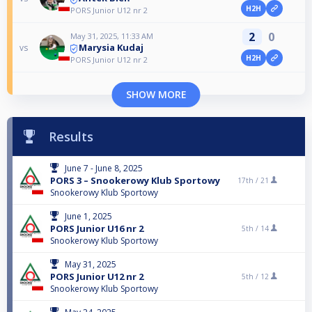
H2H
PORS Junior U12 nr 2
2
0
May 31, 2025, 11:33 AM
Marysia Kudaj
vs
H2H
PORS Junior U12 nr 2
SHOW MORE
Results
June 7 - June 8, 2025
PORS 3 – Snookerowy Klub Sportowy
17th /
21
Snookerowy Klub Sportowy
June 1, 2025
PORS Junior U16 nr 2
5th /
14
Snookerowy Klub Sportowy
May 31, 2025
PORS Junior U12 nr 2
5th /
12
Snookerowy Klub Sportowy