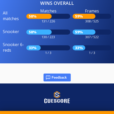
WINS OVERALL
Matches
Frames
All
58%
59%
matches
131 / 226
308 / 525
Snooker
58%
59%
130 / 223
307 / 522
Snooker 6-
33%
33%
reds
1 / 3
1 / 3
Feedback