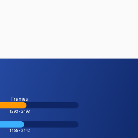
Frames
1390 / 2493
1166 / 2142