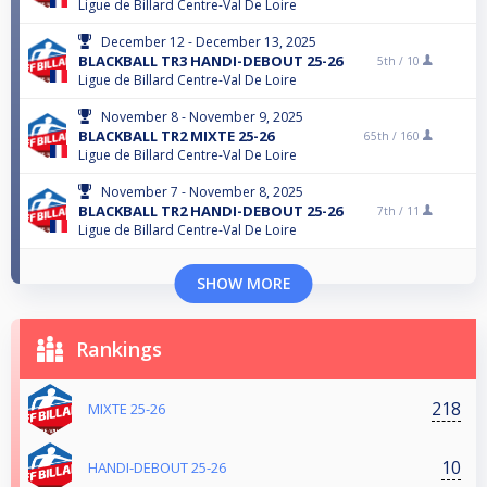
Ligue de Billard Centre-Val De Loire
December 12 - December 13, 2025
BLACKBALL TR3 HANDI-DEBOUT 25-26
5th /
10
Ligue de Billard Centre-Val De Loire
November 8 - November 9, 2025
BLACKBALL TR2 MIXTE 25-26
65th /
160
Ligue de Billard Centre-Val De Loire
November 7 - November 8, 2025
BLACKBALL TR2 HANDI-DEBOUT 25-26
7th /
11
Ligue de Billard Centre-Val De Loire
SHOW MORE
Rankings
218
MIXTE 25-26
10
HANDI-DEBOUT 25-26