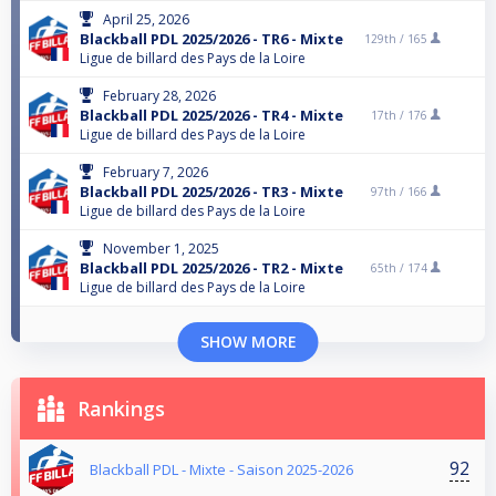
April 25, 2026
Blackball PDL 2025/2026 - TR6 - Mixte
129th /
165
Ligue de billard des Pays de la Loire
February 28, 2026
Blackball PDL 2025/2026 - TR4 - Mixte
17th /
176
Ligue de billard des Pays de la Loire
February 7, 2026
Blackball PDL 2025/2026 - TR3 - Mixte
97th /
166
Ligue de billard des Pays de la Loire
November 1, 2025
Blackball PDL 2025/2026 - TR2 - Mixte
65th /
174
Ligue de billard des Pays de la Loire
SHOW MORE
Rankings
92
Blackball PDL - Mixte - Saison 2025-2026