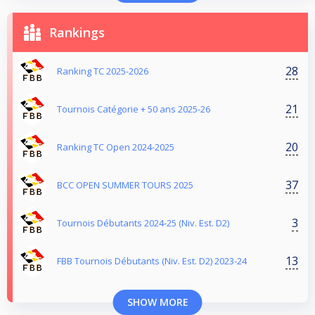
Rankings
28
Ranking TC 2025-2026
21
Tournois Catégorie + 50 ans 2025-26
20
Ranking TC Open 2024-2025
37
BCC OPEN SUMMER TOURS 2025
3
Tournois Débutants 2024-25 (Niv. Est. D2)
13
FBB Tournois Débutants (Niv. Est. D2) 2023-24
SHOW MORE