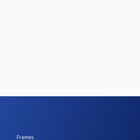
Frames