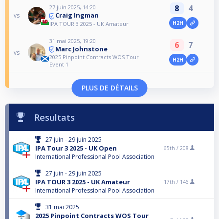
8
4
27 juin 2025, 14:20
Craig Ingman
vs
H2H
IPA TOUR 3 2025 - UK Amateur
31 mai 2025, 19:20
6
7
Marc Johnstone
vs
2025 Pinpoint Contracts WOS Tour
H2H
Event 1
PLUS DE DÉTAILS
Resultats
27 juin - 29 juin 2025
IPA Tour 3 2025 - UK Open
65th /
208
International Professional Pool Association
27 juin - 29 juin 2025
IPA TOUR 3 2025 - UK Amateur
17th /
146
International Professional Pool Association
31 mai 2025
2025 Pinpoint Contracts WOS Tour