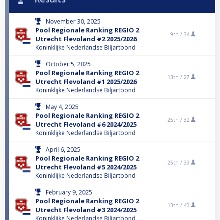
November 30, 2025
Pool Regionale Ranking REGIO 2
9th /
34
Utrecht Flevoland #2 2025/2026
Koninklijke Nederlandse Biljartbond
October 5, 2025
Pool Regionale Ranking REGIO 2
13th /
27
Utrecht Flevoland #1 2025/2026
Koninklijke Nederlandse Biljartbond
May 4, 2025
Pool Regionale Ranking REGIO 2
25th /
32
Utrecht Flevoland #6 2024/2025
Koninklijke Nederlandse Biljartbond
April 6, 2025
Pool Regionale Ranking REGIO 2
25th /
33
Utrecht Flevoland #5 2024/2025
Koninklijke Nederlandse Biljartbond
February 9, 2025
Pool Regionale Ranking REGIO 2
13th /
40
Utrecht Flevoland #3 2024/2025
Koninklijke Nederlandse Biljartbond