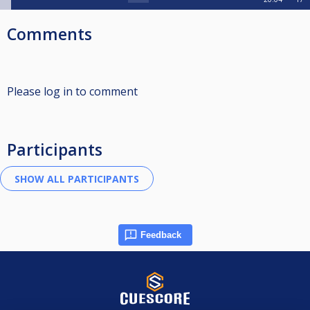
Comments
Please log in to comment
Participants
Feedback