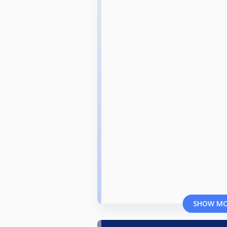
SHOW M