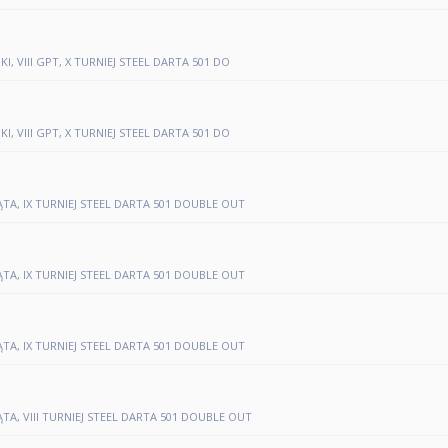
, VIII GPT, X TURNIEJ STEEL DARTA 501 DO
, VIII GPT, X TURNIEJ STEEL DARTA 501 DO
ĄTA, IX TURNIEJ STEEL DARTA 501 DOUBLE OUT
ĄTA, IX TURNIEJ STEEL DARTA 501 DOUBLE OUT
ĄTA, IX TURNIEJ STEEL DARTA 501 DOUBLE OUT
ĄTA, VIII TURNIEJ STEEL DARTA 501 DOUBLE OUT