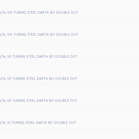
ĄTA, VIII TURNIEJ STEEL DARTA 501 DOUBLE OUT
ĄTA, VIII TURNIEJ STEEL DARTA 501 DOUBLE OUT
ĄTA, VII TURNIEJ STEEL DARTA 501 DOUBLE OUT
ĄTA, VII TURNIEJ STEEL DARTA 501 DOUBLE OUT
ĄTA, VII TURNIEJ STEEL DARTA 501 DOUBLE OUT
ĄTA, VI TURNIEJ STEEL DARTA 501 DOUBLE OUT