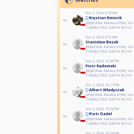
Dec 3, 2024, 8:55 AM
Krystian Kmiecik
vs
MEMORIAŁ RAFAŁA RYBKI, VIII 
TURNIEJ STEEL DARTA 501 DO
Dec 3, 2024, 8:51 AM
Stanisław Bezak
vs
MEMORIAŁ RAFAŁA RYBKI, VIII 
TURNIEJ STEEL DARTA 501 DO
Dec 2, 2024, 10:28 PM
Piotr Radomski
vs
MEMORIAŁ RAFAŁA RYBKI, VIII 
TURNIEJ STEEL DARTA 501 DO
Dec 2, 2024, 10:27 PM
Albert Władyczak
vs
MEMORIAŁ RAFAŁA RYBKI, VIII 
TURNIEJ STEEL DARTA 501 DO
Dec 2, 2024, 10:26 PM
Piotr Dadel
vs
MEMORIAŁ RAFAŁA RYBKI, VIII 
TURNIEJ STEEL DARTA 501 DO
Dec 2, 2024, 10:26 PM