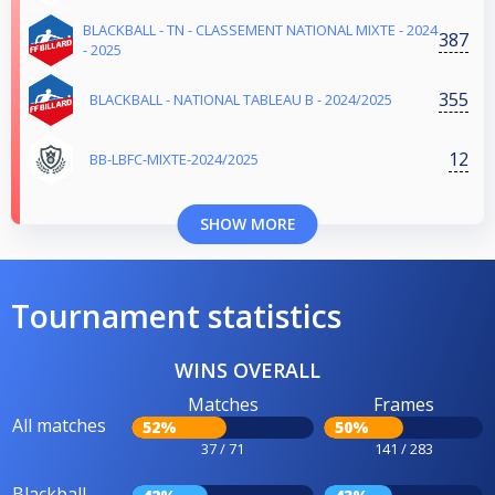
BLACKBALL - TN - CLASSEMENT NATIONAL MIXTE - 2024
387
- 2025
355
BLACKBALL - NATIONAL TABLEAU B - 2024/2025
12
BB-LBFC-MIXTE-2024/2025
SHOW MORE
Tournament statistics
WINS OVERALL
Matches
Frames
All matches
52%
50%
37 / 71
141 / 283
Blackball