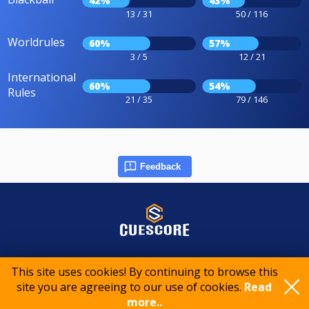
42%
43%
13 / 31
50 / 116
Worldrules
60%
57%
3 / 5
12 / 21
International
60%
54%
Rules
21 / 35
79 / 146
Feedback
© 2015-2026 CueScore International
This site uses cookies! By continuing to browse this
site you are agreeing to our use of cookies.
Read
Cookie policy
Privacy policy
Terms of service
more..