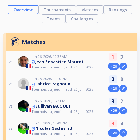
Overview
Tournaments
Matches
Rankings
Teams
Challenges
Matches
1
3
Jun 26, 2026, 12:36 AM
Jean Sebastien Mourot
vs
H2H
Tournois du jeudi - Jeudi 25 juin 2026
3
0
Jun 25, 2026, 11:40 PM
Fabrice Pagnoux
vs
H2H
Tournois du jeudi - Jeudi 25 juin 2026
3
2
Jun 25, 2026, 8:23 PM
Sullivan JACQUET
vs
H2H
Tournois du jeudi - Jeudi 25 juin 2026
3
4
Jun 18, 2026, 10:49 PM
Nicolas Gschwind
vs
H2H
Tournois du jeudi - Jeudi 18 juin 2026