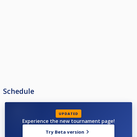
Schedule
UPDATED
Experience the new tournament page!
Try Beta version