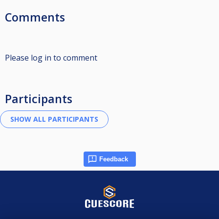
Comments
Please log in to comment
Participants
Feedback