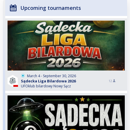
Upcoming tournaments
March 4 - September 30, 2026
Sądecka Liga Bilardowa 2026
12
UFOklub bilardowy Nowy Sącz