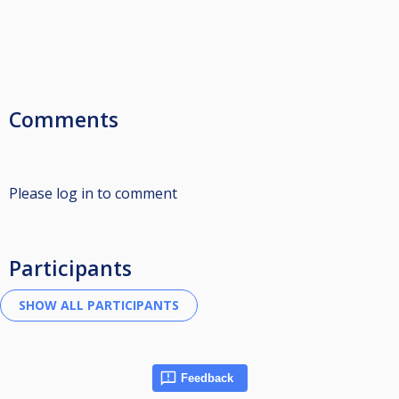
Comments
Please log in to comment
Participants
Feedback