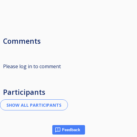
Comments
Please log in to comment
Participants
Feedback