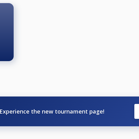
Experience the new tournament page!