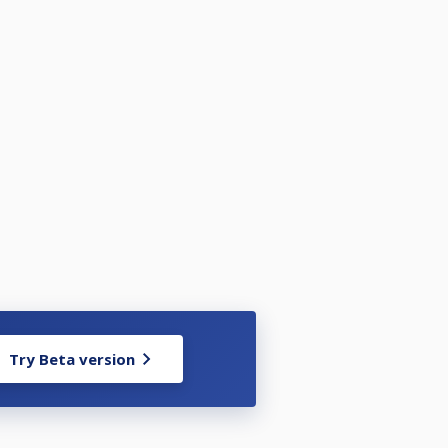
Try Beta version