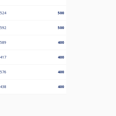
.524
500
.592
500
.589
400
.417
400
.576
400
.438
400