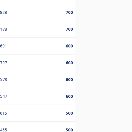
.838
700
.178
700
.691
600
.797
600
.578
600
.547
600
.615
500
.465
500