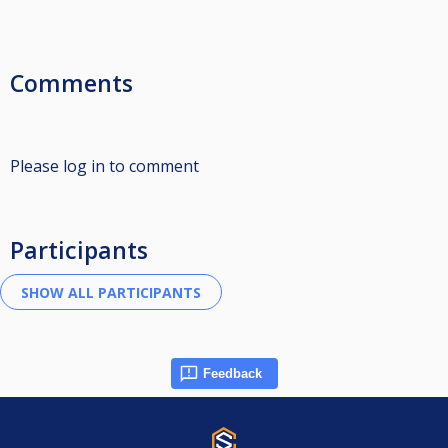
Comments
Please log in to comment
Participants
Feedback