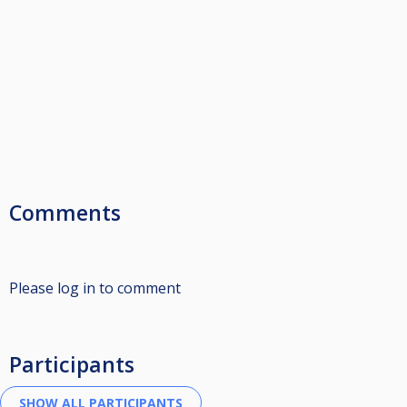
Comments
Please log in to comment
Participants