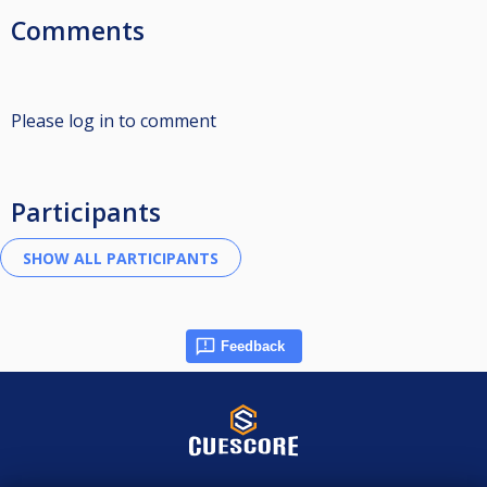
Comments
Please log in to comment
Participants
Feedback