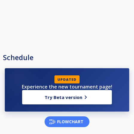
Schedule
UPDATED
Experience the new tournament page!
Try Beta version
FLOWCHART