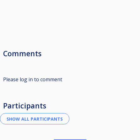
Comments
Please log in to comment
Participants