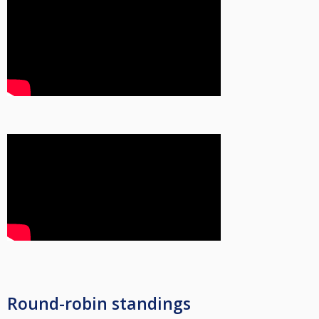
Round-robin standings