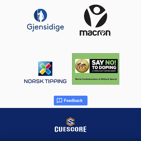
Feedback