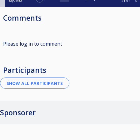
Mydland
21:51
3
Comments
Please log in to comment
Participants
Sponsorer