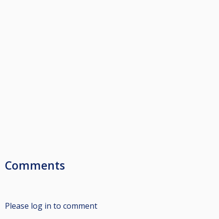
Comments
Please log in to comment