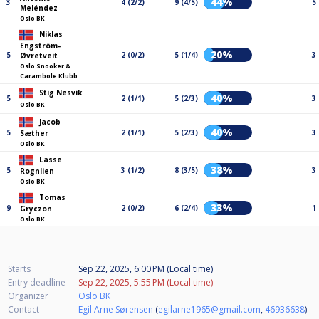
44%
3
4 (2/2)
9 (4/5)
5
Meléndez
Oslo BK
Niklas
Engström-
20%
5
2 (0/2)
5 (1/4)
3
Øvretveit
Oslo Snooker &
Carambole Klubb
Stig Nesvik
40%
5
2 (1/1)
5 (2/3)
3
Oslo BK
Jacob
40%
5
2 (1/1)
5 (2/3)
3
Sæther
Oslo BK
Lasse
38%
5
3 (1/2)
8 (3/5)
3
Rognlien
Oslo BK
Tomas
33%
9
2 (0/2)
6 (2/4)
1
Gryczon
Oslo BK
Starts
Sep 22, 2025, 6:00 PM (Local time)
Entry deadline
Sep 22, 2025, 5:55 PM (Local time)
Organizer
Oslo BK
Contact
Egil Arne Sørensen
(
egilarne1965@gmail.com
,
46936638
)