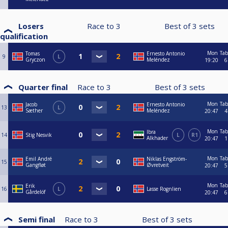
Losers
Race to
3
Best of
3
sets
qualification
Mon
Tab
Tomas
Ernesto Antonio
9
L
Gryczon
Meléndez
19:20
6
Quarter final
Race to
3
Best of
3
sets
Mon
Tab
Jacob
Ernesto Antonio
13
L
Sæther
Meléndez
20:47
4
Mon
Tab
Ibra
14
Stig Nesvik
L
R1
Alkhader
20:47
1
Mon
Tab
Emil André
Niklas Engström-
15
Gangfløt
Øvretveit
20:47
5
Mon
Tab
Erik
16
L
Lasse Rognlien
Gårdelöf
20:47
6
Semi final
Race to
3
Best of
3
sets