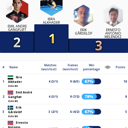
IBRA
ALKHADER
EMIL ANDRÉ
GANGFLØT
ERIK
ERNESTO
GÅRDELÖF
ANTONIO
MELÉNDEZ
Matches
Frames
Win
#
Name
Points
(won/lost)
(won/lost)
percentage
Ibra
67%
1
4 (3/1)
9 (6/3)
10
Alkhader
Oslo BK
Emil André
78%
2
4 (3/1)
9 (7/2)
8
Gangfløt
Oslo BK
Erik
67%
3
3 (2/1)
6 (4/2)
5
Gårdelöf
Oslo BK
Ernesto
Antonio