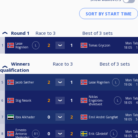
Round 1
Race to
3
Best of
3
sets
Mon
Tab
Lasse
1
L
Tomas Gryczon
Rognlien
18:05
1
Winners
Race to
3
Best of
3
sets
qualification
Mon
Tab
5
Jacob Sæther
Lasse Rognlien
L
19:06
1
Niklas
Mon
Tab
6
Stig Nesvik
Engström-
L
18:05
4
Øvretveit
Mon
Tab
7
Ibra Alkhader
Emil André Gangfløt
18:05
5
Ernesto
Mon
Tab
8
Antonio
R1
Erik Gårdelöf
L
18:05
6
Meléndez