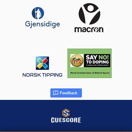
Feedback