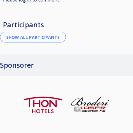
Participants
Sponsorer