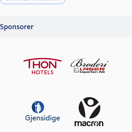
Sponsorer