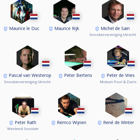
Maurice le Duc
Maurice Rijk
Michel de Sain
Snookervereniging Utrecht
Pascal van Westerop
Peter Bertens
Peter de Vries
Snookervereniging Utrecht
Mokum Pool & Darts
Peter Rath
Remco Wijnen
René de Winter
Westend Snooker