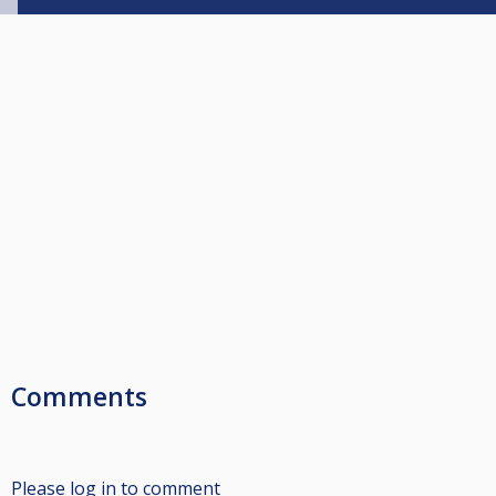
Comments
Please log in to comment