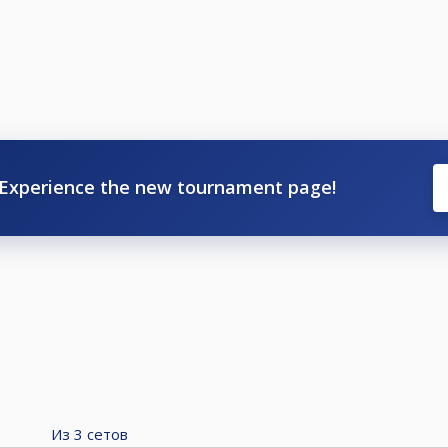
Experience the new tournament page!
Из
3
сетов