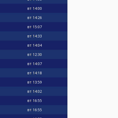
вт
14:00
вт
14:26
вт
15:07
вт
14:33
вт
14:04
вт
12:30
вт
14:07
вт
14:18
вт
13:59
вт
14:02
вт
16:55
вт
16:55