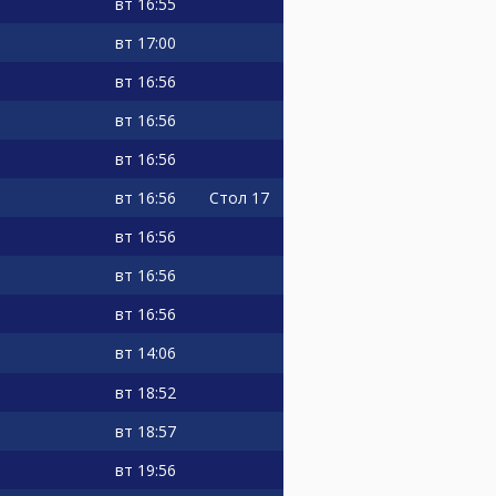
вт
16:55
вт
17:00
вт
16:56
вт
16:56
вт
16:56
вт
16:56
Стол 17
вт
16:56
вт
16:56
вт
16:56
вт
14:06
вт
18:52
вт
18:57
вт
19:56