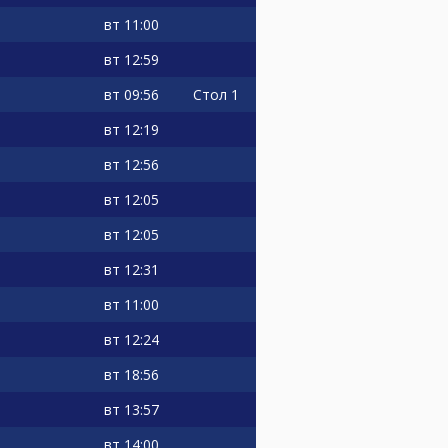
вт
11:00
вт
12:59
вт
09:56
Стол 1
вт
12:19
вт
12:56
вт
12:05
вт
12:05
вт
12:31
вт
11:00
вт
12:24
вт
18:56
вт
13:57
вт
14:00