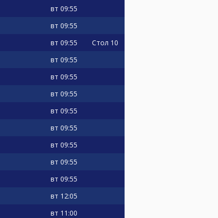
вт
09:55
вт
09:55
вт
09:55
Стол 10
вт
09:55
вт
09:55
вт
09:55
вт
09:55
вт
09:55
вт
09:55
вт
09:55
вт
09:55
вт
12:05
вт
11:00