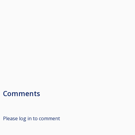
Comments
Please log in to comment