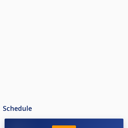
Schedule