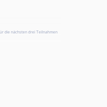
für die nächsten drei Teilnahmen