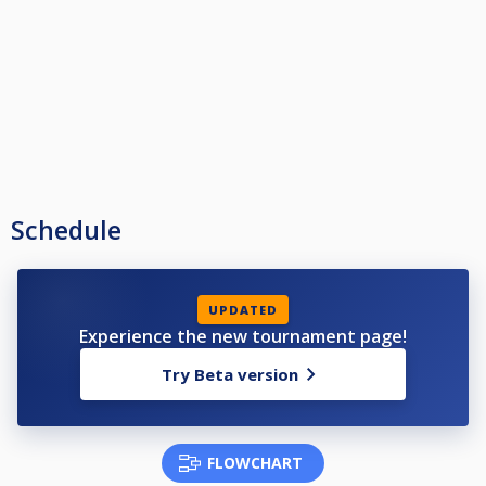
Schedule
UPDATED
Experience the new tournament page!
Try Beta version
FLOWCHART