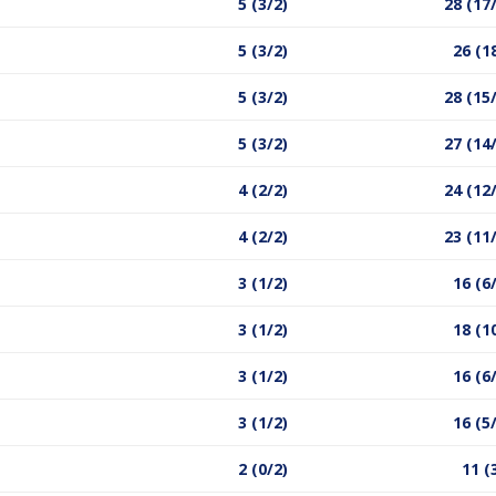
5 (3/2)
28 (17
5 (3/2)
26 (1
5 (3/2)
28 (15
5 (3/2)
27 (14
4 (2/2)
24 (12
4 (2/2)
23 (11
3 (1/2)
16 (6
3 (1/2)
18 (1
3 (1/2)
16 (6
3 (1/2)
16 (5
2 (0/2)
11 (