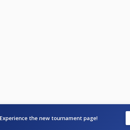
Experience the new tournament page!