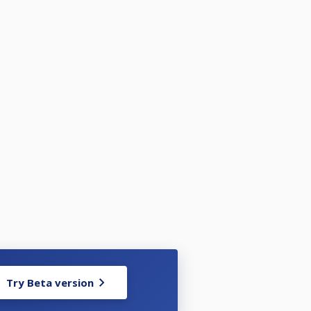
Try Beta version