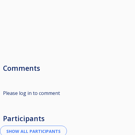
Comments
Please log in to comment
Participants