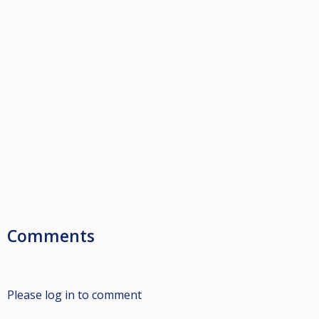
Comments
Please log in to comment